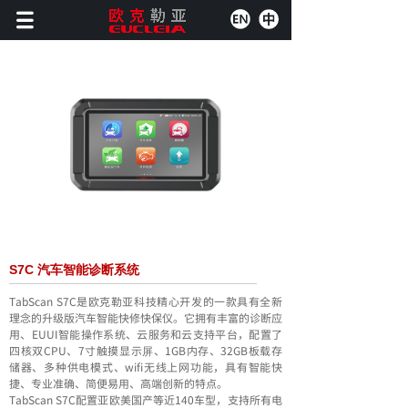
S7C 汽车智能诊断系统
TabScan S7C是欧克勒亚科技精心开发的一款具有全新
理念的升级版汽车智能快修快保仪。它拥有丰富的诊断应
用、EUUI智能操作系统、云服务和云支持平台，配置了
四核双CPU、7寸触摸显示屏、1GB内存、32GB板载存
储器、多种供电模式、wifi无线上网功能，具有智能快
捷、专业准确、简便易用、高端创新的特点。
TabScan S7C配置亚欧美国产等近140车型，支持所有电