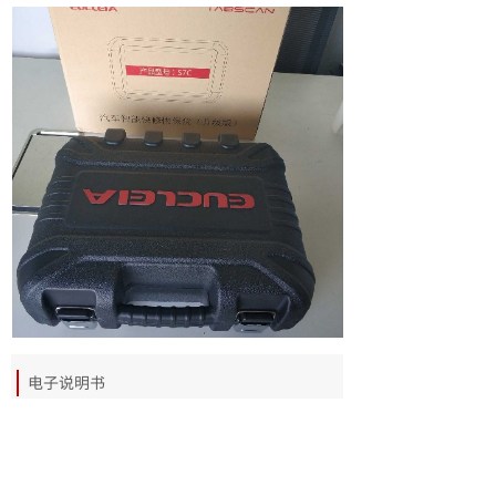
电子说明书
文件名
S7C电子使用说明书.PDF