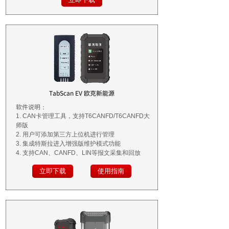
TabScan EV 欧克新能源
软件说明：
1. CAN卡管理工具，支持T6CANFD/T6CANFD大
师版
2. 用户可添加第三方上位机进行管理
3. 集成特斯拉进入增强版维护模式功能
4. 支持CAN、CANFD、LIN等报文采集和回放
立即下载
使用指南