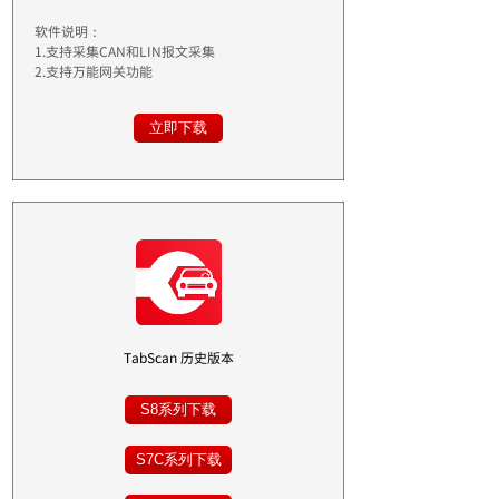
软件说明：
1.支持采集CAN和LIN报文采集
2.支持万能网关功能
立即下载
TabScan 历史版本
S8系列下载
S7C系列下载