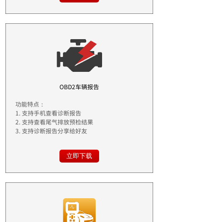
OBD2车辆报告
功能特点：
1. 支持手机查看诊断报告
2. 支持查看尾气排放预检结果
3. 支持诊断报告分享给好友
立即下载