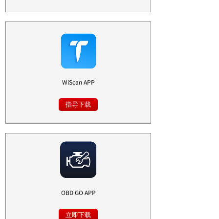
WiScan APP
指导下载
OBD GO APP
立即下载