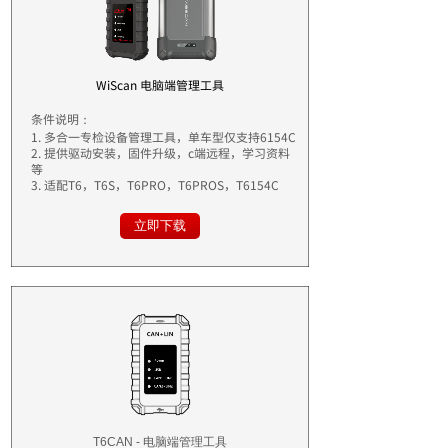
WiScan 电脑端管理工具
条件说明：
1. 多合一专检设备管理工具，
单车型仅支持6154C
2. 提供驱动安装，固件升级，c端远程，学习资料
等
3. 适配T6，T6S，T6PRO，T6PROS，T6154C
立即下载
T6CAN - 电脑端管理工具