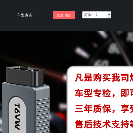
车型查询
登录/注册
简体中文