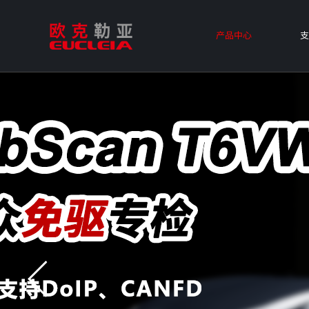
产品中心
支