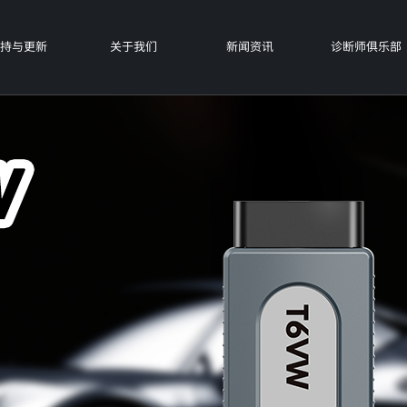
持与更新
关于我们
新闻资讯
诊断师俱乐部