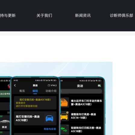
持与更新
关于我们
新闻资讯
诊断师俱乐部