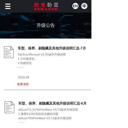
升级公告
车型、保养、刷隐藏及其他升级说明汇总-7月
TabScanRenault V2.55版本升级说明
1.小问题优化
2.性能优化
.......
2022.08
查看详情
车型、保养、刷隐藏及其他升级说明汇总-6月
wiScanT4_6154FirmWare V3.73版本升级说明
1.修复K1281初始化失败的问题
wiScanT6SFirmWare V3.71版本升级说明
.......